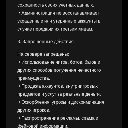
сохранность своих учетных данных.
• Администрация не восстанавливает
украденные или утерянные аккаунты в
случае передачи их третьим лицам.
3. Запрещенные действия
На сервере запрещены:
• Использование читов, ботов, багов и
других способов получения нечестного
преимущества.
• Продажа аккаунтов, внутриигровых
предметов и услуг за реальные деньги.
• Оскорбления, угрозы и дискриминация
других игроков.
• Распространение рекламы, спама и
фейковой информации.