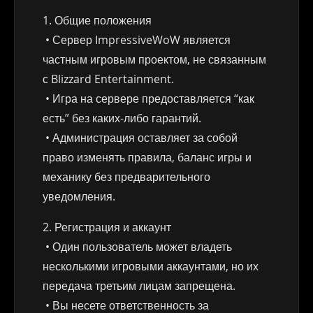
1. Общие положения
• Сервер ImpressiveWoW является
частным игровым проектом, не связанным
с Blizzard Entertainment.
• Игра на сервере предоставляется “как
есть” без каких-либо гарантий.
• Администрация оставляет за собой
право изменять правила, баланс игры и
механику без предварительного
уведомления.
2. Регистрация и аккаунт
• Один пользователь может владеть
несколькими игровыми аккаунтами, но их
передача третьим лицам запрещена.
• Вы несете ответственность за