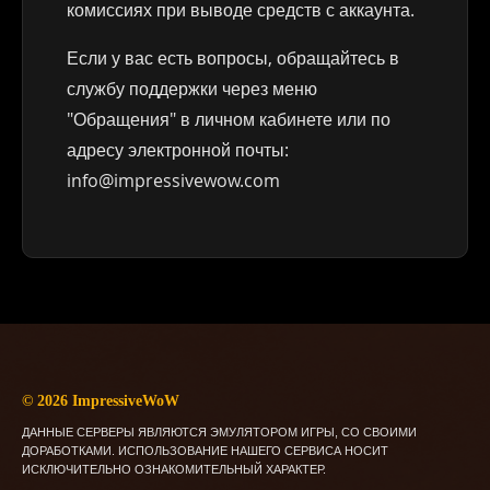
комиссиях при выводе средств с аккаунта.
Если у вас есть вопросы, обращайтесь в
службу поддержки через меню
"Обращения" в личном кабинете или по
адресу электронной почты:
info@impressivewow.com
© 2026 ImpressiveWoW
ДАННЫЕ СЕРВЕРЫ ЯВЛЯЮТСЯ ЭМУЛЯТОРОМ ИГРЫ, СО СВОИМИ
ДОРАБОТКАМИ. ИСПОЛЬЗОВАНИЕ НАШЕГО СЕРВИСА НОСИТ
ИСКЛЮЧИТЕЛЬНО ОЗНАКОМИТЕЛЬНЫЙ ХАРАКТЕР.