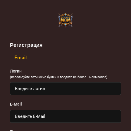
Регистрация
Email
Логин
(используйте латинские буквы и введите не более 14 символов)
E-Mail